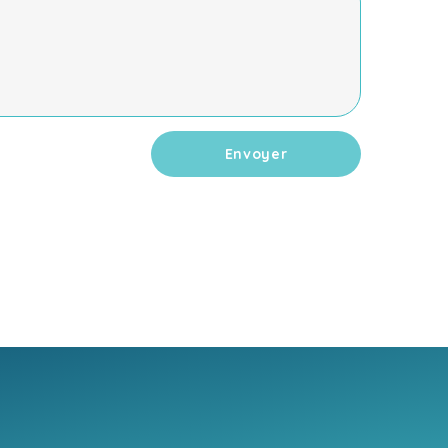
Envoyer