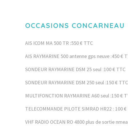
OCCASIONS CONCARNEAU 
AIS ICOM MA 500 TR :550 € TTC
AIS RAYMARINE 500 antenne gps neuve :450 € 
SONDEUR RAYMARINE DSM 25 seul :100 € TTC
SONDEUR RAYMARINE DSM 250 seul :150 € TTC
MULTIFONCTION RAYMARINE A60 seul :150 € 
TELECOMMANDE PILOTE SIMRAD HR22 : 100 €
VHF RADIO OCEAN RO 4800 plus de sortie nmea 