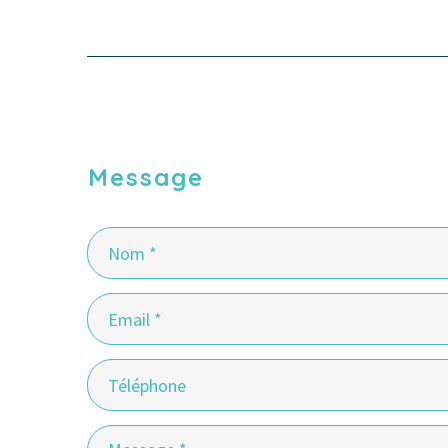
Message