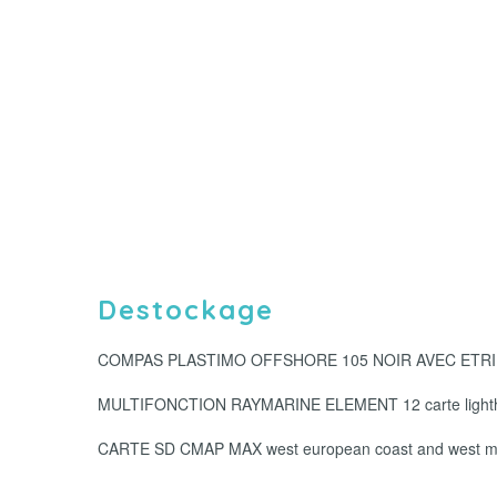
Destockage
COMPAS PLASTIMO OFFSHORE 105 NOIR AVEC ETRIE
MULTIFONCTION RAYMARINE ELEMENT 12 carte lightho
CARTE SD CMAP MAX west european coast and west m