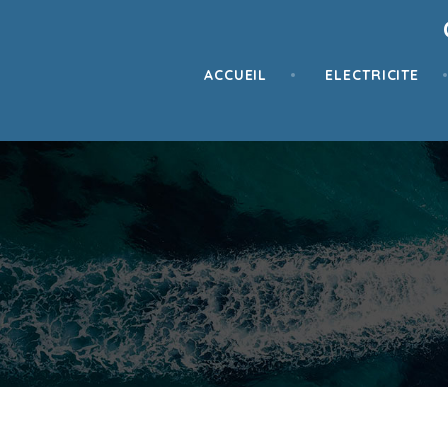
ACCUEIL
ELECTRICITE